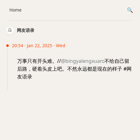
Home
网友语录
20:54 · Jan 22, 2025 · Wed
万事只有开头难。//
@bingyalengxuan
:不给自己留
后路，硬着头皮上吧。不然永远都是现在的样子 #网
友语录