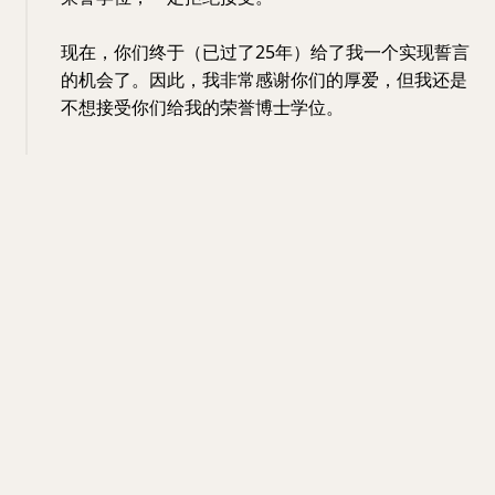
现在，你们终于（已过了25年）给了我一个实现誓言
的机会了。因此，我非常感谢你们的厚爱，但我还是
不想接受你们给我的荣誉博士学位。