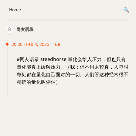
Home
网友语录
20:26 · Feb 4, 2025 · Tue
#网友语录 steedhorse 量化会给人压力，但也只有
量化能真正缓解压力。（我：但不用太较真，人每时
每刻都在量化自己面对的一切。人们管这种经常很不
精确的量化叫评估）