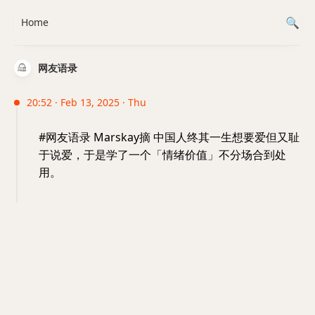
Home
网友语录
20:52 · Feb 13, 2025 · Thu
#网友语录 Marskay摘 中国人终其一生想要爱但又耻
于说爱，于是学了一个「情绪价值」不分场合到处
用。