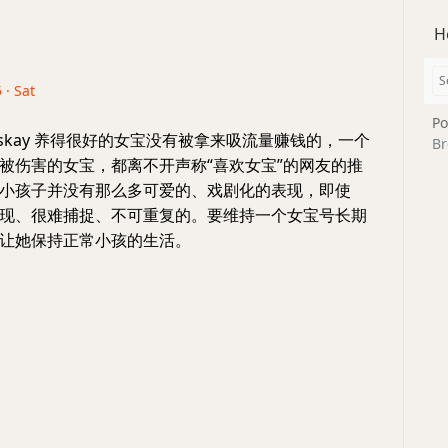
H
 · Sat
Po
rskay 养得很好的女宝没有被拿来吸流量赚钱的，一个
Br
被伤害的女宝，都离不开声称“喜欢女宝”的网友的推
小孩子并没有那么多可爱的、戏剧化的表现，即使
现、很难捕捉、不可重复的。要维持一个女宝号长期
让她保持正常小孩的生活。