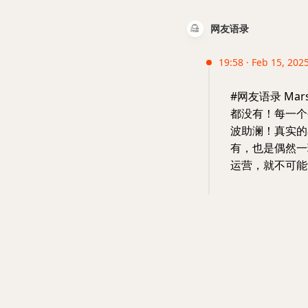
网友语录
19:58 · Feb 15, 2025
#网友语录 Ma
都没有！每一个
波助澜！真实的
有，也是偶然一
运营，就不可能