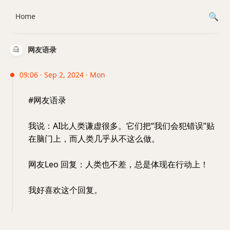
Home
网友语录
09:06 · Sep 2, 2024 · Mon
#网友语录
我说：AI比人类谦虚很多。它们把“我们会犯错误”贴
在脑门上，而人类几乎从不这么做。
网友Leo 回复：人类也不差，总是体现在行动上！
我好喜欢这个回复。