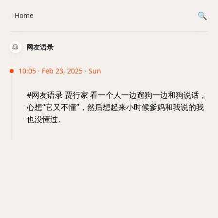
Home
网友语录
10:05 · Feb 23, 2025 · Sun
#网友语录 贾行家 看一个人一边遛狗一边和狗说话，
心想“它又不懂”，然后想起来小时候爹妈和我说的我
也没懂过。