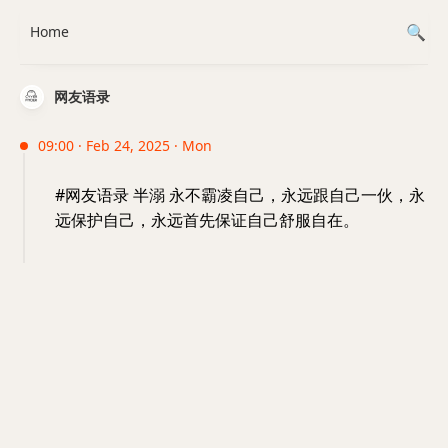
Home
网友语录
09:00 · Feb 24, 2025 · Mon
#网友语录 半溺 永不霸凌自己，永远跟自己一伙，永
远保护自己，永远首先保证自己舒服自在。