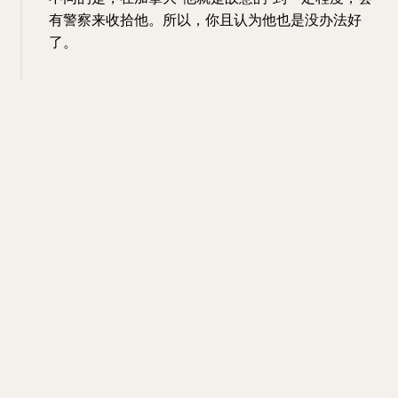
有警察来收拾他。所以，你且认为他也是没办法好
了。