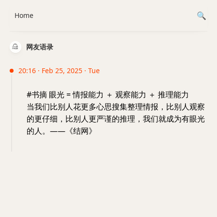
Home
网友语录
20:16 · Feb 25, 2025 · Tue
#书摘 眼光 = 情报能力 ＋ 观察能力 ＋ 推理能力
当我们比别人花更多心思搜集整理情报，比别人观察
的更仔细，比别人更严谨的推理，我们就成为有眼光
的人。——《结网》