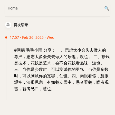
Home
网友语录
17:57 · Feb 26, 2025 · Wed
#网摘 毛毛小雨 分享： 一、思虑太少会失去做人的
尊严，思虑太多会失去做人的乐趣，度也 。二、挣钱
是技术，花钱是艺术，会不会花钱看品味，道也。
三、当你是少数时，可以测试你的勇气；当你是多数
时，可以测试你的宽容，仁也。四、肉眼看假，慧眼
观空，法眼见宗；有如鹤立雪中，愚者看鹤，聪者观
雪，智者见白，慧也。