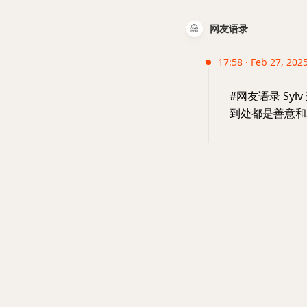
网友语录
17:58 · Feb 27, 202
#网友语录 Sy
到处都是善意和