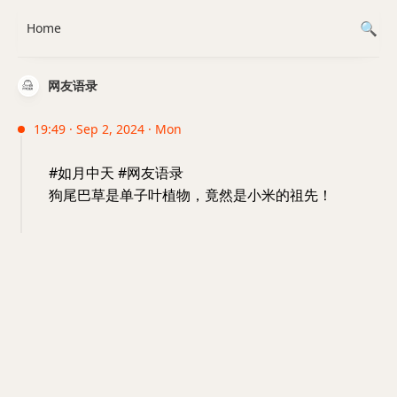
Home
网友语录
19:49 · Sep 2, 2024 · Mon
#如月中天 #网友语录
狗尾巴草是单子叶植物，竟然是小米的祖先！