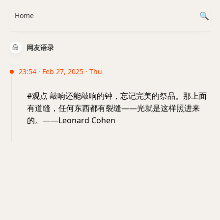
Home
网友语录
23:54 · Feb 27, 2025 · Thu
#观点 敲响还能敲响的钟，忘记完美的祭品。那上面
有道缝，任何东西都有裂缝——光就是这样照进来
的。——Leonard Cohen