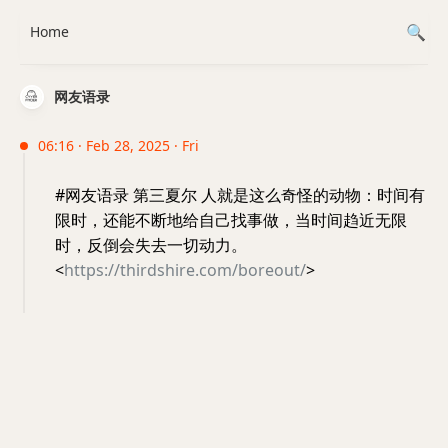
Home
网友语录
06:16 · Feb 28, 2025 · Fri
#网友语录 第三夏尔 人就是这么奇怪的动物：时间有
限时，还能不断地给自己找事做，当时间趋近无限
时，反倒会失去一切动力。
<
https://thirdshire.com/boreout/
>