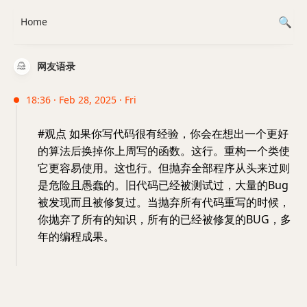
Home
网友语录
18:36 · Feb 28, 2025 · Fri
#观点 如果你写代码很有经验，你会在想出一个更好
的算法后换掉你上周写的函数。这行。重构一个类使
它更容易使用。这也行。但抛弃全部程序从头来过则
是危险且愚蠢的。旧代码已经被测试过，大量的Bug
被发现而且被修复过。当抛弃所有代码重写的时候，
你抛弃了所有的知识，所有的已经被修复的BUG，多
年的编程成果。