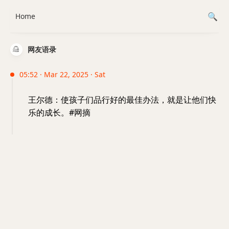
Home
网友语录
05:52 · Mar 22, 2025 · Sat
王尔德：使孩子们品行好的最佳办法，就是让他们快
乐的成长。#网摘