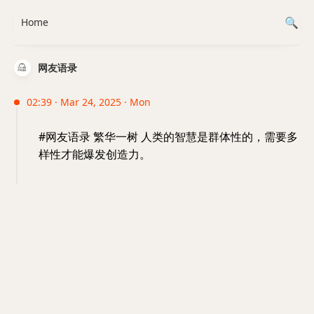
Home
网友语录
02:39 · Mar 24, 2025 · Mon
#网友语录 繁华一树 人类的智慧是群体性的，需要多
样性才能爆发创造力。