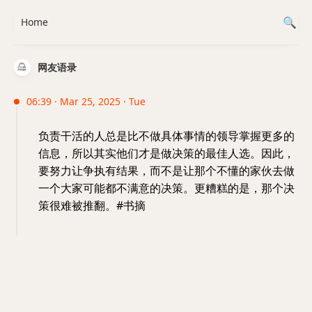
Home
网友语录
06:39 · Mar 25, 2025 · Tue
负责干活的人总是比不做具体事情的领导掌握更多的
信息，所以其实他们才是做决策的最佳人选。因此，
要努力让争执有结果，而不是让那个不懂的家伙去做
一个大家可能都不满意的决策。更糟糕的是，那个决
策很难被推翻。#书摘