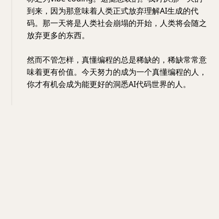
到来，因为那意味着人类正式放弃理解AI生成的代
码。那一天将是人类社会崩塌的开始，人类将会随之
放弃更多的东西。
然而不管怎样，真懂编程的总是稀缺的，稀缺常常意
味着更有价值。今天努力的成为一个真懂编程的人，
你才有机会成为能更好的洞悉AI代码世界的人。