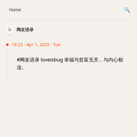
Home
网友语录
19:23 · Apr 1, 2025 · Tue
#网友语录 loveisbug 幸福与贫富无关，与内心相
连。