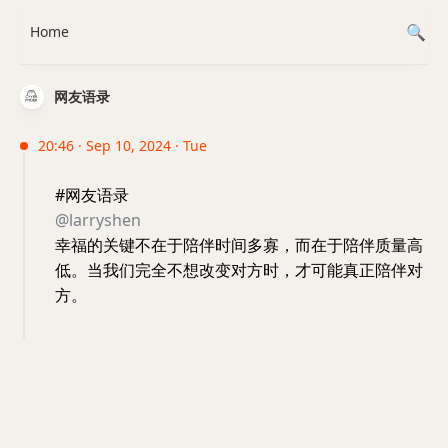
Home
网友语录
20:46 · Sep 10, 2024 · Tue
#网友语录
@larryshen
幸福的关键不在于陪伴时间多寡，而在于陪伴质量高
低。当我们完全不想改变对方时，才可能真正陪伴对
方。