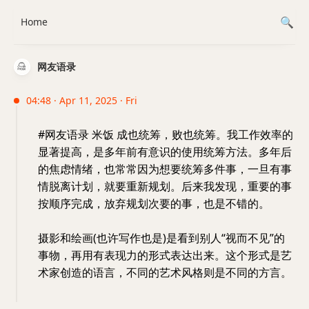
Home
网友语录
04:48 · Apr 11, 2025 · Fri
#网友语录 米饭 成也统筹，败也统筹。我工作效率的
显著提高，是多年前有意识的使用统筹方法。多年后
的焦虑情绪，也常常因为想要统筹多件事，一旦有事
情脱离计划，就要重新规划。后来我发现，重要的事
按顺序完成，放弃规划次要的事，也是不错的。
摄影和绘画(也许写作也是)是看到别人“视而不见”的
事物，再用有表现力的形式表达出来。这个形式是艺
术家创造的语言，不同的艺术风格则是不同的方言。