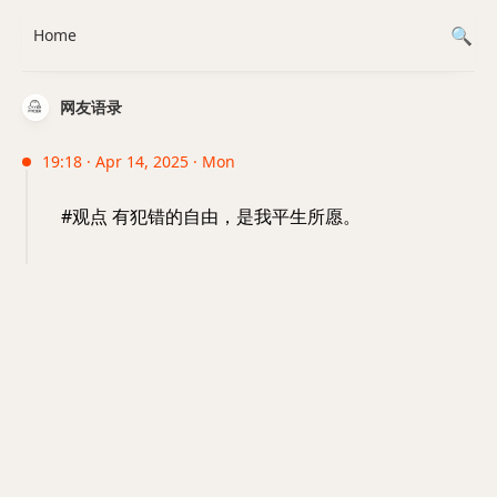
Home
网友语录
19:18 · Apr 14, 2025 · Mon
#观点 有犯错的自由，是我平生所愿。