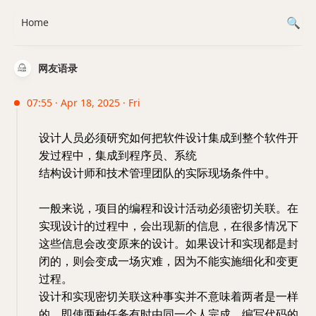
Home
网友语录
07:55 · Apr 18, 2025 · Fri
设计人员必须研究如何把软件设计集成到整个软件开
发过程中，集成到程序员、系统
结构设计师和技术管理团队的实际现场条件中。
一般来说，项目的编程和设计活动必须密切关联。在
实现设计的过程中，会出现新的信息，在很多情况下
这些信息会改变原来的设计。如果设计和实现都是封
闭的，则会变成一场灾难，因为不能实施细化和变更
过程。
设计和实现密切关联这种事实并不意味着两者是一样
的，即使两种任务有时由同一个人完成。编写代码的