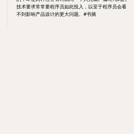
技术要求常常要程序员如此投入，以至于程序员会看
不到影响产品设计的更大问题。#书摘