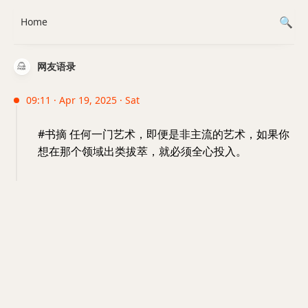
Home
网友语录
09:11 · Apr 19, 2025 · Sat
#书摘 任何一门艺术，即便是非主流的艺术，如果你
想在那个领域出类拔萃，就必须全心投入。