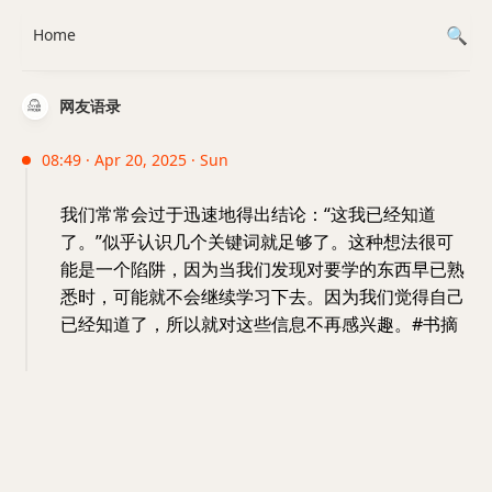
Home
网友语录
08:49 · Apr 20, 2025 · Sun
我们常常会过于迅速地得出结论：“这我已经知道
了。”似乎认识几个关键词就足够了。这种想法很可
能是一个陷阱，因为当我们发现对要学的东西早已熟
悉时，可能就不会继续学习下去。因为我们觉得自己
已经知道了，所以就对这些信息不再感兴趣。#书摘