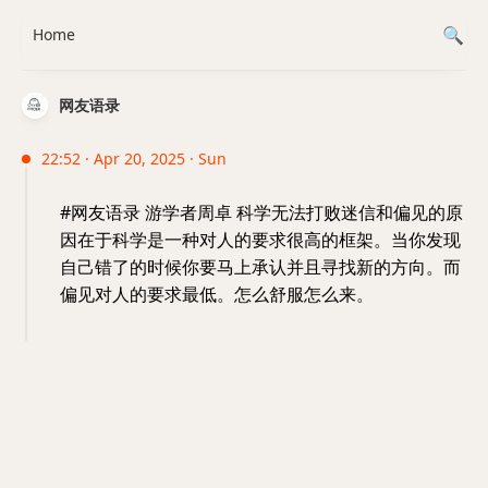
Home
网友语录
22:52 · Apr 20, 2025 · Sun
#网友语录 游学者周卓 科学无法打败迷信和偏见的原
因在于科学是一种对人的要求很高的框架。当你发现
自己错了的时候你要马上承认并且寻找新的方向。而
偏见对人的要求最低。怎么舒服怎么来。