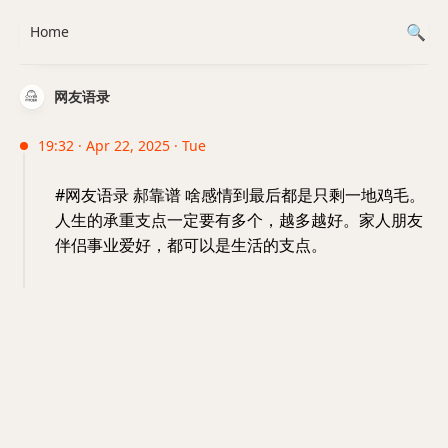
Home
网友语录
19:32 · Apr 22, 2025 · Tue
#网友语录 郝靠谱 啥感情到最后都是只剩一地鸡毛。
人生的承重支点一定要有多个，越多越好。家人朋友
伴侣事业爱好，都可以是生活的支点。