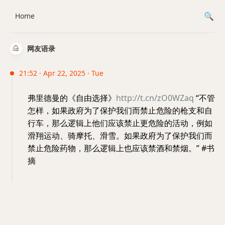
Home
网友语录
21:52 · Apr 22, 2025 · Tue
弗里德曼的《自由选择》
http://t.cn/zO0WZaq
“不管
怎样，如果政府为了保护我们而禁止危险的枪支和自
行车，那么逻辑上他们应该禁止更危险的活动，例如
滑翔运动、骑摩托、滑雪。如果政府为了保护我们而
禁止危险药物，那么逻辑上也应该禁酒和禁烟。” #书
摘