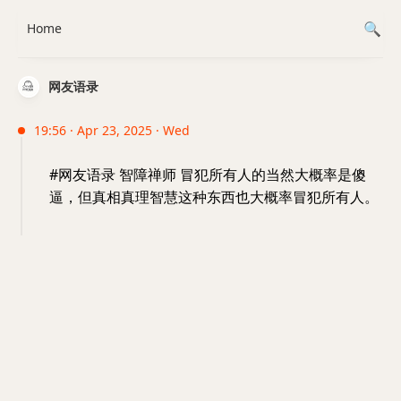
Home
网友语录
19:56 · Apr 23, 2025 · Wed
#网友语录 智障禅师 冒犯所有人的当然大概率是傻
逼，但真相真理智慧这种东西也大概率冒犯所有人。