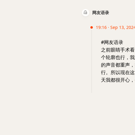
网友语录
19:16 · Sep 13, 2024
#网友语录
之前眼睛手术看
个轮廓也行，我
的声音都重声，
行。所以现在这
天我都很开心，