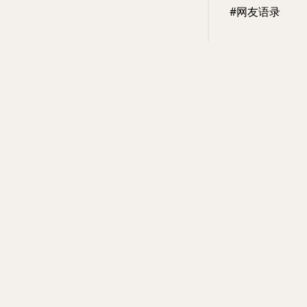
#网友语录