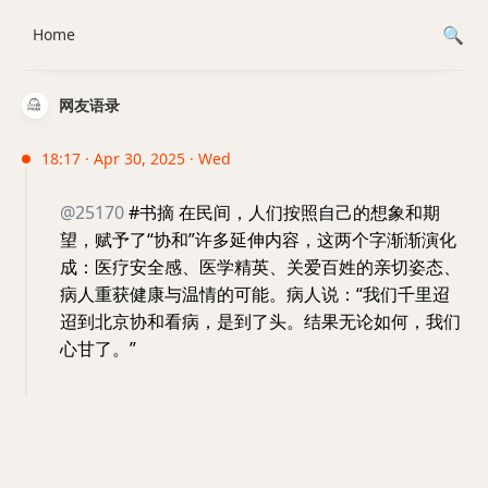
Home
网友语录
18:17 · Apr 30, 2025 · Wed
@25170
#书摘 在民间，人们按照自己的想象和期
望，赋予了“协和”许多延伸内容，这两个字渐渐演化
成：医疗安全感、医学精英、关爱百姓的亲切姿态、
病人重获健康与温情的可能。病人说：“我们千里迢
迢到北京协和看病，是到了头。结果无论如何，我们
心甘了。”