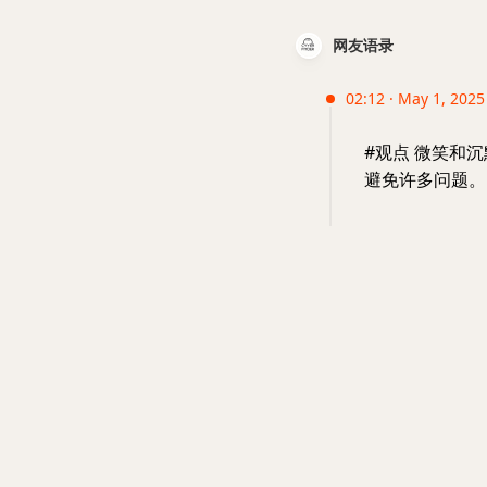
网友语录
02:12 · May 1, 2025
#观点 微笑和
避免许多问题。