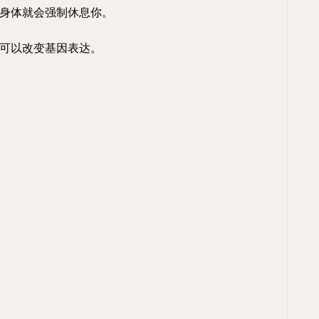
身体就会强制休息你。
可以改变基因表达。