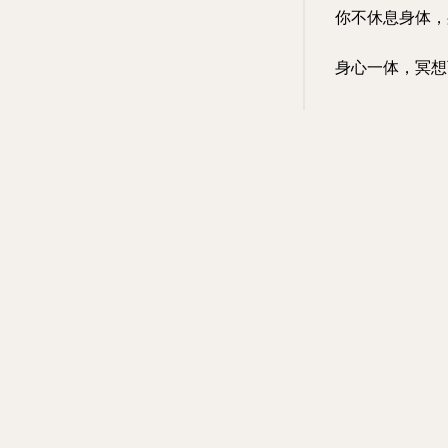
你不休息身体，
身心一体，冥想