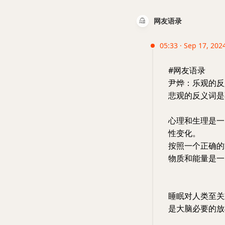
网友语录
05:33 · Sep 17, 2024
#网友语录
尹烨：乐观的反
悲观的反义词是
心理和生理是一
性变化。
按照一个正确的
物质和能量是一
睡眠对人类至关
是大脑必要的放