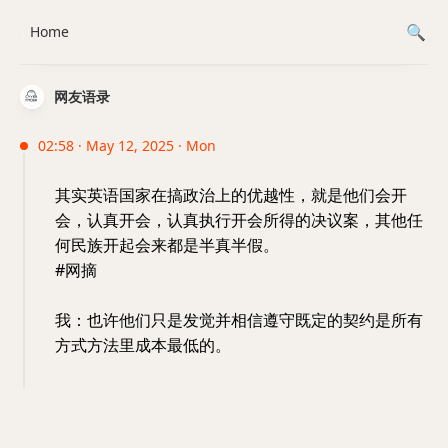
Home
网友语录
02:58 · May 12, 2025 · Mon
其实英语国家在搞政治上的优越性，就是他们会开
会，认真开会，认真执行开会所得的决议案，其他任
何民族开起会来都是半真半假。
#网摘
我：也许他们只是发觉并相信遵守既定的契约是所有
方式方法里成本最低的。