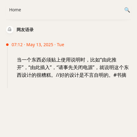
Home
网友语录
07:12 · May 13, 2025 · Tue
当一个东西必须贴上使用说明时，比如“由此推
开”，“由此插入”，“请事先关闭电源”，就说明这个东
西设计的很糟糕。//好的设计是不言自明的。#书摘