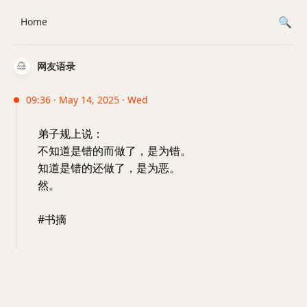
Home
网友语录
09:36 · May 14, 2025 · Wed
弟子规上说：
不知道是错的而做了，是为错。
知道是错的还做了，是为恶。
然。
#书摘