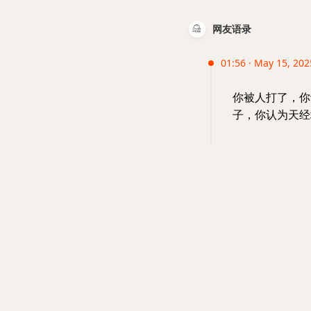
网友语录
01:56 · May 15, 202
你被人打了，你
子，你认为天经