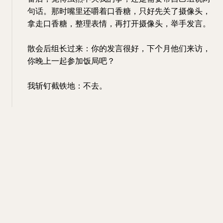
句话。那时嘴里还嚼着口香糖，只好先关了摄像头，
拿走口香糖，整理表情，再打开摄像头，举手发言。
散会后组长过来：你的发言很好，下个月他们来访，
你晚上一起参加饭局吧？
我斩钉截铁地：不去。