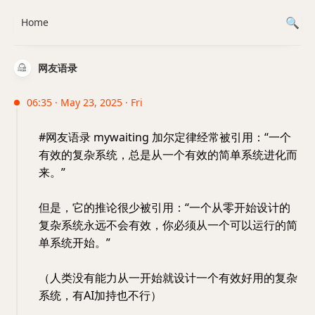
Home
网友语录
06:35 · May 23, 2025 · Fri
#网友语录 mywaiting 加尔定律经常被引用：“一个
有效的复杂系统，总是从一个有效的简单系统进化而
来。”
但是，它的推论很少被引用：“一个从零开始设计的
复杂系统永远不会有效，你必须从一个可以运行的简
单系统开始。”
（人类没有能力从一开始就设计一个有效好用的复杂
系统，有AI加持也不行）