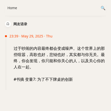
Home
网友语录
23:39 · May 29, 2025 · Thu
过于吵闹的内容最终都会变成噪声。这个世界上的那
些喧嚣，高歌也好，悲恸也好，其实都与你无关。最
终，你会发现，你只能和你关心的人，以及关心你的
人在一起。
#书摘 变量7: 为了不下牌桌的创新