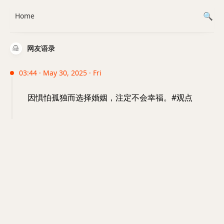
Home
网友语录
03:44 · May 30, 2025 · Fri
因惧怕孤独而选择婚姻，注定不会幸福。#观点