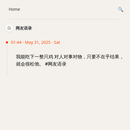
Home
网友语录
01:44 · May 31, 2025 · Sat
我能吃下一整只鸡 对人对事对物，只要不在乎结果，
就会很松弛。 #网友语录