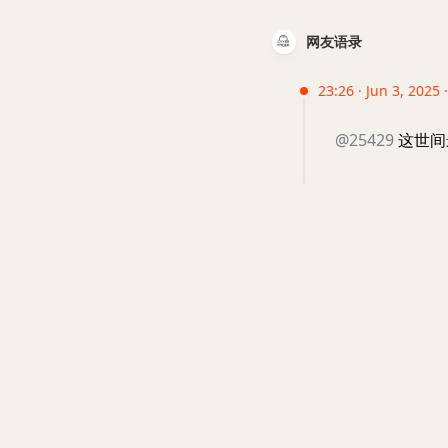
网友语录
23:26 · Jun 3, 2025 
@25429
这世间