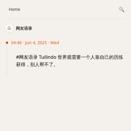
Home
网友语录
04:46 · Jun 4, 2025 · Wed
#网友语录 Tuilindo 世界观需要一个人靠自己的历练
获得，别人帮不了。