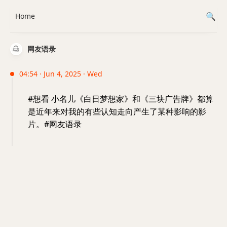
Home
网友语录
04:54 · Jun 4, 2025 · Wed
#想看 小名儿《白日梦想家》和《三块广告牌》都算
是近年来对我的有些认知走向产生了某种影响的影
片。#网友语录