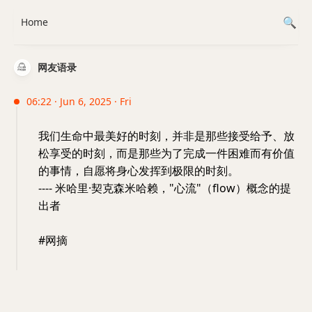
Home
网友语录
06:22 · Jun 6, 2025 · Fri
我们生命中最美好的时刻，并非是那些接受给予、放
松享受的时刻，而是那些为了完成一件困难而有价值
的事情，自愿将身心发挥到极限的时刻。
---- 米哈里·契克森米哈赖，"心流"（flow）概念的提
出者
#网摘