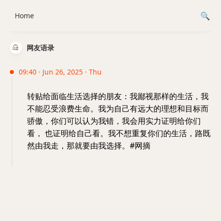
Home
网友语录
09:40 · Jun 26, 2025 · Thu
转贴给面临生活选择的朋友：我鄙视那样的生活，我
不能忍受浪费生命。我为自己有远大的理想和目标而
骄傲，你们可以认为我错，我会用实力证明给你们
看， 也证明给自己看。我不想重复你们的生活，路既
然由我走，那就要由我选择。#网摘